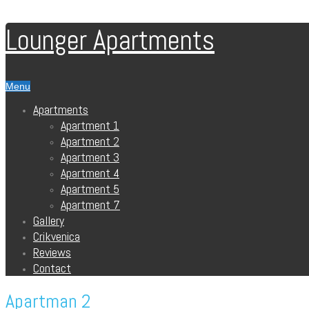
Lounger Apartments
Menu
Apartments
Apartment 1
Apartment 2
Apartment 3
Apartment 4
Apartment 5
Apartment 7
Gallery
Crikvenica
Reviews
Contact
Apartman 2