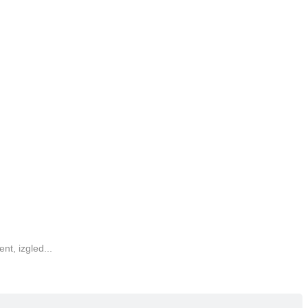
t, izgled...